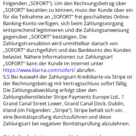
Folgenden „SOFORT“). Um den Rechnungsbetrag über
„SOFORT“ bezahlen zu können, muss der Kunde über ein
für die Teilnahme an „SOFORT“ frei geschaltetes Online-
Banking-Konto verfügen, sich beim Zahlungsvorgang
entsprechend legitimieren und die Zahlungsanweisung
gegenüber „SOFORT“ bestätigen. Die
Zahlungstransaktion wird unmittelbar danach von
„SOFORT“ durchgeführt und das Bankkonto des Kunden
belastet. Nähere Informationen zur Zahlungsart
„SOFORT“ kann der Kunde im Internet unter
https://www.klarna.com/sofort/
abrufen.
5.5 Bei Auswahl der Zahlungsart Kreditkarte via Stripe ist
der Rechnungsbetrag mit Vertragsschluss sofort fällig.
Die Zahlungsabwicklung erfolgt über den
Zahlungsdienstleister Stripe Payments Europe Ltd., 1
Grand Canal Street Lower, Grand Canal Dock, Dublin,
Irland (im Folgenden: „Stripe“). Stripe behält sich vor,
eine Bonitätsprüfung durchzuführen und diese
Zahlungsart bei negativer Bonitätsprüfung abzulehnen.