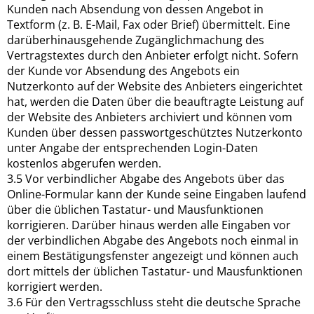
Kunden nach Absendung von dessen Angebot in
Textform (z. B. E-Mail, Fax oder Brief) übermittelt. Eine
darüberhinausgehende Zugänglichmachung des
Vertragstextes durch den Anbieter erfolgt nicht. Sofern
der Kunde vor Absendung des Angebots ein
Nutzerkonto auf der Website des Anbieters eingerichtet
hat, werden die Daten über die beauftragte Leistung auf
der Website des Anbieters archiviert und können vom
Kunden über dessen passwortgeschütztes Nutzerkonto
unter Angabe der entsprechenden Login-Daten
kostenlos abgerufen werden.
3.5 Vor verbindlicher Abgabe des Angebots über das
Online-Formular kann der Kunde seine Eingaben laufend
über die üblichen Tastatur- und Mausfunktionen
korrigieren. Darüber hinaus werden alle Eingaben vor
der verbindlichen Abgabe des Angebots noch einmal in
einem Bestätigungsfenster angezeigt und können auch
dort mittels der üblichen Tastatur- und Mausfunktionen
korrigiert werden.
3.6 Für den Vertragsschluss steht die deutsche Sprache