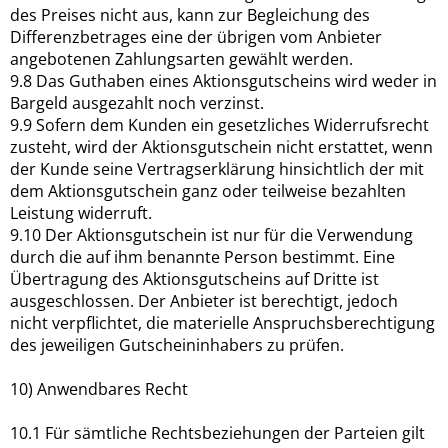
des Preises nicht aus, kann zur Begleichung des
Differenzbetrages eine der übrigen vom Anbieter
angebotenen Zahlungsarten gewählt werden.
9.8 Das Guthaben eines Aktionsgutscheins wird weder in
Bargeld ausgezahlt noch verzinst.
9.9 Sofern dem Kunden ein gesetzliches Widerrufsrecht
zusteht, wird der Aktionsgutschein nicht erstattet, wenn
der Kunde seine Vertragserklärung hinsichtlich der mit
dem Aktionsgutschein ganz oder teilweise bezahlten
Leistung widerruft.
9.10 Der Aktionsgutschein ist nur für die Verwendung
durch die auf ihm benannte Person bestimmt. Eine
Übertragung des Aktionsgutscheins auf Dritte ist
ausgeschlossen. Der Anbieter ist berechtigt, jedoch
nicht verpflichtet, die materielle Anspruchsberechtigung
des jeweiligen Gutscheininhabers zu prüfen.
10) Anwendbares Recht
10.1 Für sämtliche Rechtsbeziehungen der Parteien gilt