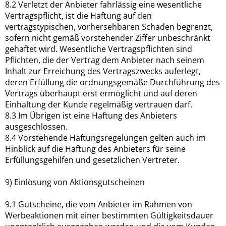
8.2 Verletzt der Anbieter fahrlässig eine wesentliche
Vertragspflicht, ist die Haftung auf den
vertragstypischen, vorhersehbaren Schaden begrenzt,
sofern nicht gemäß vorstehender Ziffer unbeschränkt
gehaftet wird. Wesentliche Vertragspflichten sind
Pflichten, die der Vertrag dem Anbieter nach seinem
Inhalt zur Erreichung des Vertragszwecks auferlegt,
deren Erfüllung die ordnungsgemäße Durchführung des
Vertrags überhaupt erst ermöglicht und auf deren
Einhaltung der Kunde regelmäßig vertrauen darf.
8.3 Im Übrigen ist eine Haftung des Anbieters
ausgeschlossen.
8.4 Vorstehende Haftungsregelungen gelten auch im
Hinblick auf die Haftung des Anbieters für seine
Erfüllungsgehilfen und gesetzlichen Vertreter.
9) Einlösung von Aktionsgutscheinen
9.1 Gutscheine, die vom Anbieter im Rahmen von
Werbeaktionen mit einer bestimmten Gültigkeitsdauer