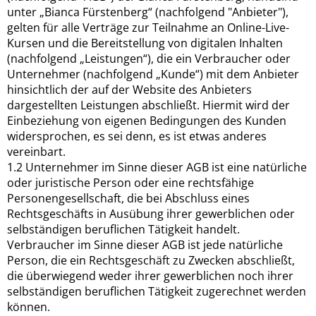
unter „Bianca Fürstenberg“ (nachfolgend "Anbieter"),
gelten für alle Verträge zur Teilnahme an Online-Live-
Kursen und die Bereitstellung von digitalen Inhalten
(nachfolgend „Leistungen“), die ein Verbraucher oder
Unternehmer (nachfolgend „Kunde“) mit dem Anbieter
hinsichtlich der auf der Website des Anbieters
dargestellten Leistungen abschließt. Hiermit wird der
Einbeziehung von eigenen Bedingungen des Kunden
widersprochen, es sei denn, es ist etwas anderes
vereinbart.
1.2 Unternehmer im Sinne dieser AGB ist eine natürliche
oder juristische Person oder eine rechtsfähige
Personengesellschaft, die bei Abschluss eines
Rechtsgeschäfts in Ausübung ihrer gewerblichen oder
selbständigen beruflichen Tätigkeit handelt.
Verbraucher im Sinne dieser AGB ist jede natürliche
Person, die ein Rechtsgeschäft zu Zwecken abschließt,
die überwiegend weder ihrer gewerblichen noch ihrer
selbständigen beruflichen Tätigkeit zugerechnet werden
können.