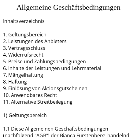
Allgemeine Geschäftsbedingungen
Inhaltsverzeichnis
1. Geltungsbereich
2. Leistungen des Anbieters
3. Vertragsschluss
4. Widerrufsrecht
5. Preise und Zahlungsbedingungen
6. Inhalte der Leistungen und Lehrmaterial
7. Mängelhaftung
8. Haftung
9. Einlösung von Aktionsgutscheinen
10. Anwendbares Recht
11. Alternative Streitbeilegung
1) Geltungsbereich
1.1 Diese Allgemeinen Geschäftsbedingungen
(nachfolgend "AGB") der Bianca Fürstenberg, handelnd