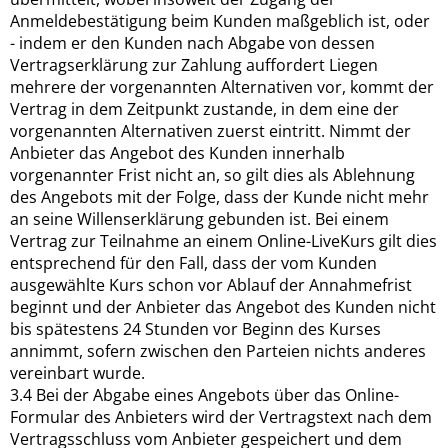
Anmeldebestätigung beim Kunden maßgeblich ist, oder
- indem er den Kunden nach Abgabe von dessen
Vertragserklärung zur Zahlung auffordert Liegen
mehrere der vorgenannten Alternativen vor, kommt der
Vertrag in dem Zeitpunkt zustande, in dem eine der
vorgenannten Alternativen zuerst eintritt. Nimmt der
Anbieter das Angebot des Kunden innerhalb
vorgenannter Frist nicht an, so gilt dies als Ablehnung
des Angebots mit der Folge, dass der Kunde nicht mehr
an seine Willenserklärung gebunden ist. Bei einem
Vertrag zur Teilnahme an einem Online-LiveKurs gilt dies
entsprechend für den Fall, dass der vom Kunden
ausgewählte Kurs schon vor Ablauf der Annahmefrist
beginnt und der Anbieter das Angebot des Kunden nicht
bis spätestens 24 Stunden vor Beginn des Kurses
annimmt, sofern zwischen den Parteien nichts anderes
vereinbart wurde.
3.4 Bei der Abgabe eines Angebots über das Online-
Formular des Anbieters wird der Vertragstext nach dem
Vertragsschluss vom Anbieter gespeichert und dem