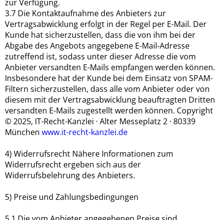
zur Verfügung.
3.7 Die Kontaktaufnahme des Anbieters zur
Vertragsabwicklung erfolgt in der Regel per E-Mail. Der
Kunde hat sicherzustellen, dass die von ihm bei der
Abgabe des Angebots angegebene E-Mail-Adresse
zutreffend ist, sodass unter dieser Adresse die vom
Anbieter versandten E-Mails empfangen werden können.
Insbesondere hat der Kunde bei dem Einsatz von SPAM-
Filtern sicherzustellen, dass alle vom Anbieter oder von
diesem mit der Vertragsabwicklung beauftragten Dritten
versandten E-Mails zugestellt werden können. Copyright
© 2025, IT-Recht-Kanzlei · Alter Messeplatz 2 · 80339
München
www.it-recht-kanzlei.de
4) Widerrufsrecht Nähere Informationen zum
Widerrufsrecht ergeben sich aus der
Widerrufsbelehrung des Anbieters.
5) Preise und Zahlungsbedingungen
5.1 Die vom Anbieter angegebenen Preise sind