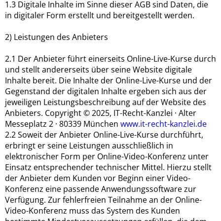
1.3 Digitale Inhalte im Sinne dieser AGB sind Daten, die
in digitaler Form erstellt und bereitgestellt werden.
2) Leistungen des Anbieters
2.1 Der Anbieter führt einerseits Online-Live-Kurse durch
und stellt andererseits über seine Website digitale
Inhalte bereit. Die Inhalte der Online-Live-Kurse und der
Gegenstand der digitalen Inhalte ergeben sich aus der
jeweiligen Leistungsbeschreibung auf der Website des
Anbieters. Copyright © 2025, IT-Recht-Kanzlei · Alter
Messeplatz 2 · 80339 München
www.it-recht-kanzlei.de
2.2 Soweit der Anbieter Online-Live-Kurse durchführt,
erbringt er seine Leistungen ausschließlich in
elektronischer Form per Online-Video-Konferenz unter
Einsatz entsprechender technischer Mittel. Hierzu stellt
der Anbieter dem Kunden vor Beginn einer Video-
Konferenz eine passende Anwendungssoftware zur
Verfügung. Zur fehlerfreien Teilnahme an der Online-
Video-Konferenz muss das System des Kunden