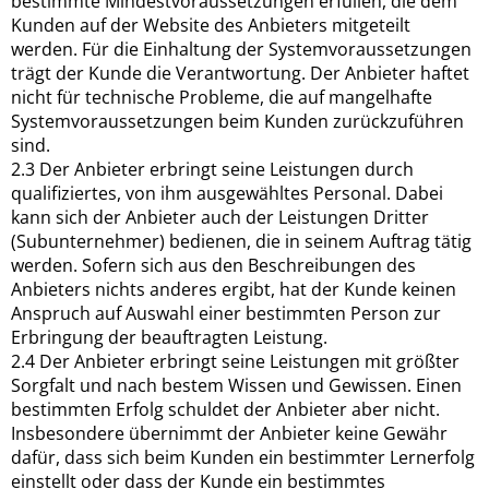
bestimmte Mindestvoraussetzungen erfüllen, die dem
Kunden auf der Website des Anbieters mitgeteilt
werden. Für die Einhaltung der Systemvoraussetzungen
trägt der Kunde die Verantwortung. Der Anbieter haftet
nicht für technische Probleme, die auf mangelhafte
Systemvoraussetzungen beim Kunden zurückzuführen
sind.
2.3 Der Anbieter erbringt seine Leistungen durch
qualifiziertes, von ihm ausgewähltes Personal. Dabei
kann sich der Anbieter auch der Leistungen Dritter
(Subunternehmer) bedienen, die in seinem Auftrag tätig
werden. Sofern sich aus den Beschreibungen des
Anbieters nichts anderes ergibt, hat der Kunde keinen
Anspruch auf Auswahl einer bestimmten Person zur
Erbringung der beauftragten Leistung.
2.4 Der Anbieter erbringt seine Leistungen mit größter
Sorgfalt und nach bestem Wissen und Gewissen. Einen
bestimmten Erfolg schuldet der Anbieter aber nicht.
Insbesondere übernimmt der Anbieter keine Gewähr
dafür, dass sich beim Kunden ein bestimmter Lernerfolg
einstellt oder dass der Kunde ein bestimmtes