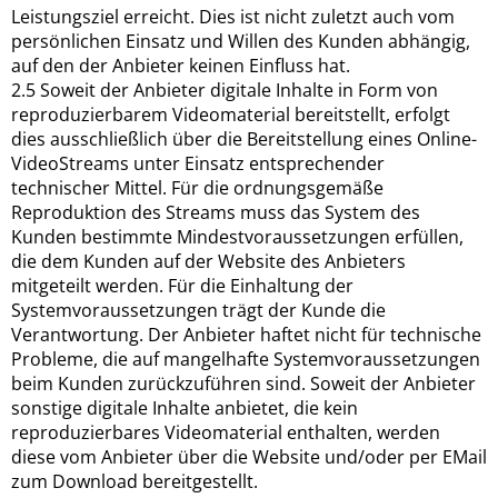
Leistungsziel erreicht. Dies ist nicht zuletzt auch vom
persönlichen Einsatz und Willen des Kunden abhängig,
auf den der Anbieter keinen Einfluss hat.
2.5 Soweit der Anbieter digitale Inhalte in Form von
reproduzierbarem Videomaterial bereitstellt, erfolgt
dies ausschließlich über die Bereitstellung eines Online-
VideoStreams unter Einsatz entsprechender
technischer Mittel. Für die ordnungsgemäße
Reproduktion des Streams muss das System des
Kunden bestimmte Mindestvoraussetzungen erfüllen,
die dem Kunden auf der Website des Anbieters
mitgeteilt werden. Für die Einhaltung der
Systemvoraussetzungen trägt der Kunde die
Verantwortung. Der Anbieter haftet nicht für technische
Probleme, die auf mangelhafte Systemvoraussetzungen
beim Kunden zurückzuführen sind. Soweit der Anbieter
sonstige digitale Inhalte anbietet, die kein
reproduzierbares Videomaterial enthalten, werden
diese vom Anbieter über die Website und/oder per EMail
zum Download bereitgestellt.