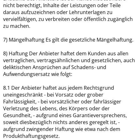
nicht berechtigt, Inhalte der Leistungen oder Teile
daraus aufzuzeichnen oder Lehrunterlagen zu
vervielfältigen, zu verbreiten oder öffentlich zugänglich
zu machen.
7) Mängelhaftung Es gilt die gesetzliche Mängelhaftung.
8) Haftung Der Anbieter haftet dem Kunden aus allen
vertraglichen, vertragsähnlichen und gesetzlichen, auch
deliktischen Ansprüchen auf Schadens- und
Aufwendungsersatz wie folgt:
8.1 Der Anbieter haftet aus jedem Rechtsgrund
uneingeschränkt - bei Vorsatz oder grober
Fahrlässigkeit, - bei vorsätzlicher oder fahrlässiger
Verletzung des Lebens, des Körpers oder der
Gesundheit, - aufgrund eines Garantieversprechens,
soweit diesbezüglich nichts anderes geregelt ist, -
aufgrund zwingender Haftung wie etwa nach dem
Produkthaftungsgesetz.