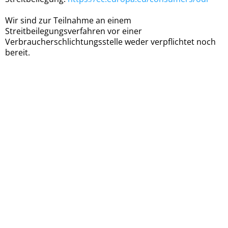
Wir sind zur Teilnahme an einem
Streitbeilegungsverfahren vor einer
Verbraucherschlichtungsstelle weder verpflichtet noch
bereit.