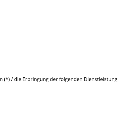
 (*) / die Erbringung der folgenden Dienstleistung