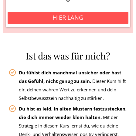
HIER LANG
Ist das was für mich?
Du fühlst dich manchmal unsicher oder hast
das Gefühl, nicht genug zu sein.
Dieser Kurs hilft
dir, deinen wahren Wert zu erkennen und dein
Selbstbewusstsein nachhaltig zu stärken.
Du bist es leid, in alten Mustern festzustecken,
die dich immer wieder klein halten.
Mit der
Strategie in diesem Kurs lernst du, wie du deine
Denk- und Verhaltensweisen positiv veränderst.