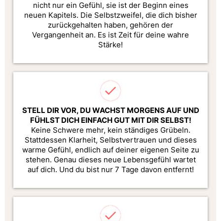
nicht nur ein Gefühl, sie ist der Beginn eines
neuen Kapitels. Die Selbstzweifel, die dich bisher
zurückgehalten haben, gehören der
Vergangenheit an. Es ist Zeit für deine wahre
Stärke!
STELL DIR VOR, DU WACHST MORGENS AUF UND
FÜHLST DICH EINFACH GUT MIT DIR SELBST!
Keine Schwere mehr, kein ständiges Grübeln.
Stattdessen Klarheit, Selbstvertrauen und dieses
warme Gefühl, endlich auf deiner eigenen Seite zu
stehen. Genau dieses neue Lebensgefühl wartet
auf dich. Und du bist nur 7 Tage davon entfernt!