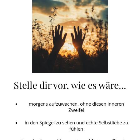
Stelle dir vor, wie es wäre...
morgens aufzuwachen, ohne diesen inneren
Zweifel
in den Spiegel zu sehen und echte Selbstliebe zu
fühlen