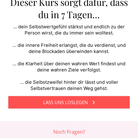
Dieser Kurs sorgt dafür, dass
du in 7 Tagen...
... dein Selbstwertgefühl stärkst und endlich zu der
Person wirst, die du immer sein wolltest.
... die innere Freiheit erlangst, die du verdienst, und
deine Blockaden überwinden kannst.
... die Klarheit über deinen wahren Wert findest und
deine wahren Ziele verfolgst.
... die Selbstzweifel hinter dir lässt und voller
Selbstvertrauen deinen Weg gehst.
LASS UNS LOSLEGEN
Noch Fragen?