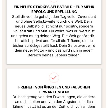
EIN NEUES STARKES SELBSTBILD - FÜR MEHR
ERFOLG UND ERFÜLLUNG
Stell dir vor, du gehst jeden Tag voller Zuversicht
und ohne Selbstzweifel durch die Welt. Dein
neues Selbstbild ist nicht nur positiv, sondern
voller Kraft und Mut. Du weißt, was du wert bist
und gehst mutig deinen Weg. Die Welt gehört dir –
beruflich, privat und für all die Träume, die du
bisher zurückgestellt hast. Dein Selbstwert wird
dein neuer Motor - und das wird sich in jedem
Bereich deines Lebens zeigen!
FREIHEIT VON ÄNGSTEN UND FALSCHEN
ERWARTUNGEN!
Du hast genug von den Erwartungen, die andere
an dich stellen und von den Ängsten, die dich
lähmen. Jetzt ist es an der Zeit, dich von all dem