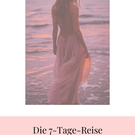
Die 7-Tage-Reise