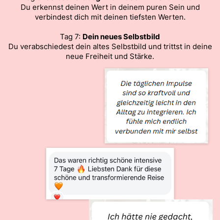
Du erkennst deinen Wert in deinem puren Sein und
verbindest dich mit deinen tiefsten Werten.
Tag 7:
Dein neues Selbstbild
Du verabschiedest dein altes Selbstbild und trittst in deine
neue Freiheit und Stärke.