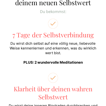
deinem neuen Selbstwert
Du bekommst:
7 Tage der Selbstverbindung
Du wirst dich selbst auf eine völlig neue, liebevolle
Weise kennenlernen und erkennen, was du wirklich
wert bist.
PLUS: 2 wundervolle Meditationen
Klarheit über deinen wahren
Selbstwert
Du wirst deine inneren Blockaden durchbrechen und