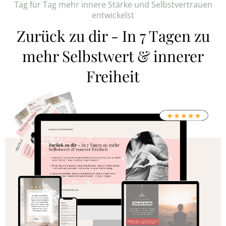
Tag für Tag mehr innere Stärke und Selbstvertrauen
entwickelst
Zurück zu dir - In 7 Tagen zu
mehr Selbstwert & innerer
Freiheit