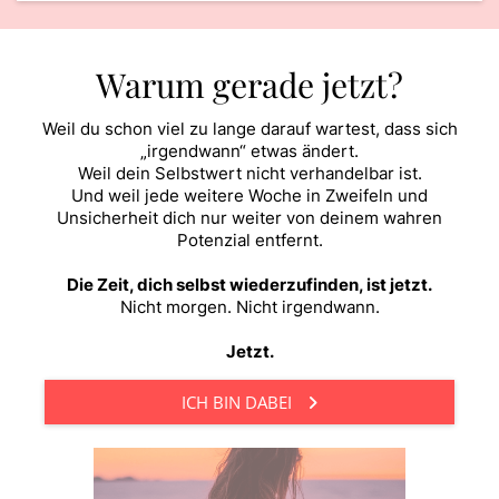
Warum gerade jetzt?
Weil du schon viel zu lange darauf wartest, dass sich
„irgendwann“ etwas ändert.
Weil dein Selbstwert nicht verhandelbar ist.
Und weil jede weitere Woche in Zweifeln und
Unsicherheit dich nur weiter von deinem wahren
Potenzial entfernt.
Die Zeit, dich selbst wiederzufinden, ist jetzt.
Nicht morgen. Nicht irgendwann.
Jetzt.
ICH BIN DABEI