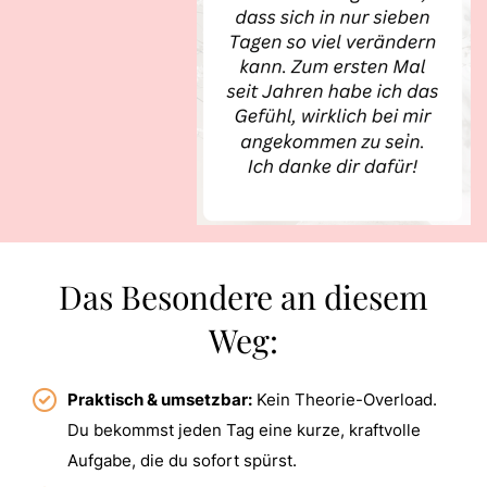
Das Besondere an diesem
Weg:
Praktisch & umsetzbar:
Kein Theorie-Overload.
Du bekommst jeden Tag eine kurze, kraftvolle
Aufgabe, die du sofort spürst.