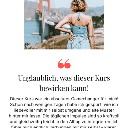
Unglaublich, was dieser Kurs
bewirken kann!
Dieser Kurs war ein absoluter Gamechanger für mich!
Schon nach wenigen Tagen habe ich gespürt, wie ich
liebevoller mit mir selbst umgehe und alte Muster
hinter mir lasse. Die täglichen Impulse sind so kraftvoll
und gleichzeitig leicht in den Alltag zu integrieren. Ich
fühle mich endlich verbunden mit mir selbst - klarer,