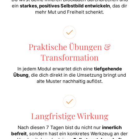
ein
starkes, positives Selbstbild entwickeln
, das dir
mehr Mut und Freiheit schenkt.
Praktische Übungen &
Transformation
In jedem Modul erwartet dich eine
tiefgehende
Übung
, die dich direkt in die Umsetzung bringt und
alte Muster nachhaltig auflöst.
Langfristige Wirkung
Nach diesen 7 Tagen bist du nicht nur
innerlich
befreit
, sondern hast ein konkretes Werkzeug an der