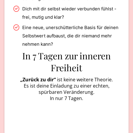
Dich mit dir selbst wieder verbunden fühlst -
frei, mutig und klar?
Eine neue, unerschütterliche Basis für deinen
Selbstwert aufbaust, die dir niemand mehr
nehmen kann?
In 7 Tagen zur inneren
Freiheit
„Zurück zu dir“
ist keine weitere Theorie.
Es ist deine Einladung zu einer echten,
spürbaren Veränderung.
In nur 7 Tagen.