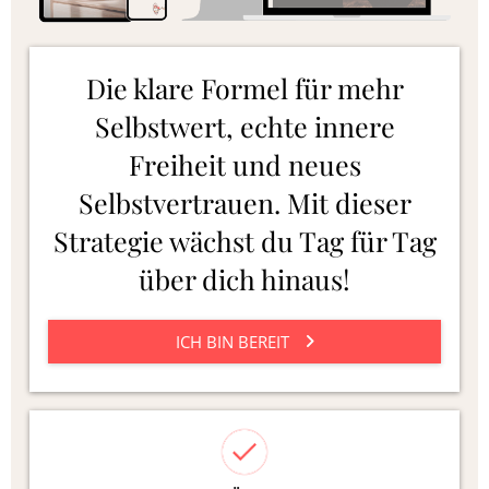
Die klare Formel für mehr
Selbstwert, echte innere
Freiheit und neues
Selbstvertrauen. Mit dieser
Strategie wächst du Tag für Tag
über dich hinaus!
ICH BIN BEREIT