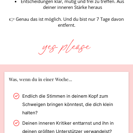
Entscheidungen klar, mutig und frei zu treffen. Aus
deiner inneren Stärke heraus
👉 Genau das ist möglich. Und du bist nur 7 Tage davon
entfernt.
yes please
Was, wenn du in einer Woche...
Endlich die Stimmen in deinem Kopf zum
Schweigen bringen könntest, die dich klein
halten?
Deinen inneren Kritiker enttarnst und ihn in
deinen größten Unterstützer verwandelst?