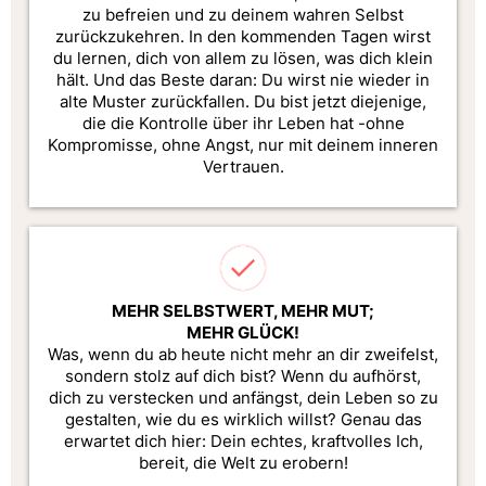
zu befreien und zu deinem wahren Selbst
zurückzukehren. In den kommenden Tagen wirst
du lernen, dich von allem zu lösen, was dich klein
hält. Und das Beste daran: Du wirst nie wieder in
alte Muster zurückfallen. Du bist jetzt diejenige,
die die Kontrolle über ihr Leben hat -ohne
Kompromisse, ohne Angst, nur mit deinem inneren
Vertrauen.
MEHR SELBSTWERT, MEHR MUT;
MEHR GLÜCK!
Was, wenn du ab heute nicht mehr an dir zweifelst,
sondern stolz auf dich bist? Wenn du aufhörst,
dich zu verstecken und anfängst, dein Leben so zu
gestalten, wie du es wirklich willst? Genau das
erwartet dich hier: Dein echtes, kraftvolles Ich,
bereit, die Welt zu erobern!