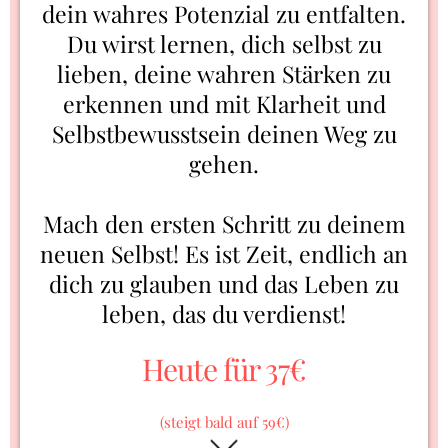
dein wahres Potenzial zu entfalten.
Du wirst lernen, dich selbst zu
lieben, deine wahren Stärken zu
erkennen und mit Klarheit und
Selbstbewusstsein deinen Weg zu
gehen.
Mach den ersten Schritt zu deinem
neuen Selbst! Es ist Zeit, endlich an
dich zu glauben und das Leben zu
leben, das du verdienst!
Heute für 37€
(steigt bald auf 59€)