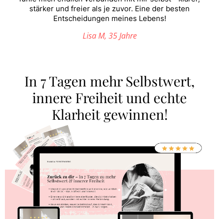
stärker und freier als je zuvor. Eine der besten
Entscheidungen meines Lebens!
Lisa M, 35 Jahre
In 7 Tagen mehr Selbstwert,
innere Freiheit und echte
Klarheit gewinnen!