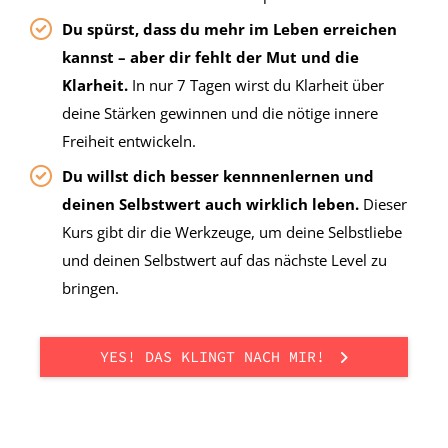
Du spürst, dass du mehr im Leben erreichen
kannst – aber dir fehlt der Mut und die
Klarheit.
In nur 7 Tagen wirst du Klarheit über
deine Stärken gewinnen und die nötige innere
Freiheit entwickeln.
Du willst dich besser kennnenlernen und
deinen Selbstwert auch wirklich leben.
Dieser
Kurs gibt dir die Werkzeuge, um deine Selbstliebe
und deinen Selbstwert auf das nächste Level zu
bringen.
YES! DAS KLINGT NACH MIR!