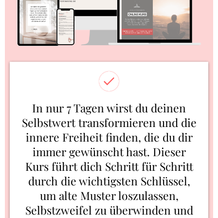
In nur 7 Tagen wirst du deinen
Selbstwert transformieren und die
innere Freiheit finden, die du dir
immer gewünscht hast. Dieser
Kurs führt dich Schritt für Schritt
durch die wichtigsten Schlüssel,
um alte Muster loszulassen,
Selbstzweifel zu überwinden und