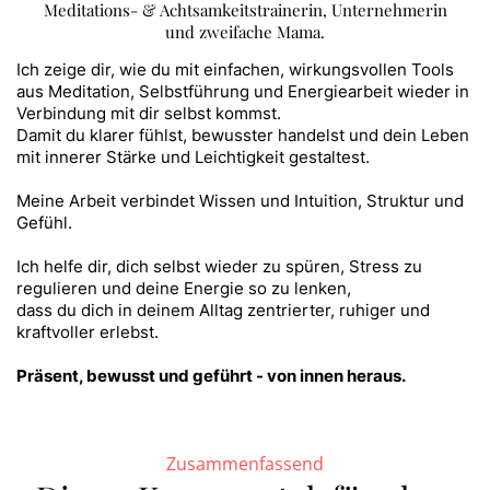
Meditations- & Achtsamkeitstrainerin, Unternehmerin
und zweifache Mama.
Ich zeige dir, wie du mit einfachen, wirkungsvollen Tools
aus Meditation, Selbstführung und Energiearbeit wieder in
Verbindung mit dir selbst kommst.
Damit du klarer fühlst, bewusster handelst und dein Leben
mit innerer Stärke und Leichtigkeit gestaltest.
Meine Arbeit verbindet Wissen und Intuition, Struktur und
Gefühl.
Ich helfe dir, dich selbst wieder zu spüren, Stress zu
regulieren und deine Energie so zu lenken,
dass du dich in deinem Alltag zentrierter, ruhiger und
kraftvoller erlebst.
Präsent, bewusst und geführt - von innen heraus.
Zusammenfassend