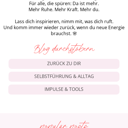
Für alle, die spüren: Da ist mehr.
Mehr Ruhe. Mehr Kraft. Mehr du.
Lass dich inspirieren, nimm mit, was dich ruft.
Und komm immer wieder zurück, wenn du neue Energie
brauchst. 🌸
Blog durchstöbern
ZURÜCK ZU DIR
SELBSTFÜHRUNG & ALLTAG
IMPULSE & TOOLS
popular posts