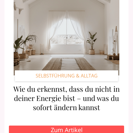
SELBSTFÜHRUNG & ALLTAG
Wie du erkennst, dass du nicht in
deiner Energie bist – und was du
sofort ändern kannst
Zum Artikel