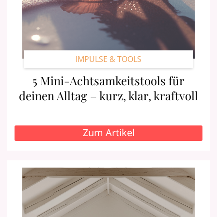
IMPULSE & TOOLS
5 Mini-Achtsamkeitstools für
deinen Alltag – kurz, klar, kraftvoll
Zum Artikel