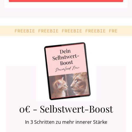
FREEBIE FREEBIE FREEBIE FREEBIE FRE
0€ - Selbstwert-Boost
In 3 Schritten zu mehr innerer Stärke