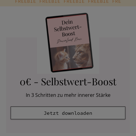
FREEBIE FREEBIE FREEBIE FREEBIE FRE
0€ - Selbstwert-Boost
In 3 Schritten zu mehr innerer Stärke
Jetzt downloaden