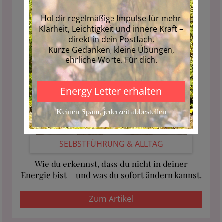
SELBSTFÜHRUNG & ALLTAG
Wie du erkennst, dass du nicht in deiner
Energie bist – und was du sofort ändern kannst.
Zum Artikel