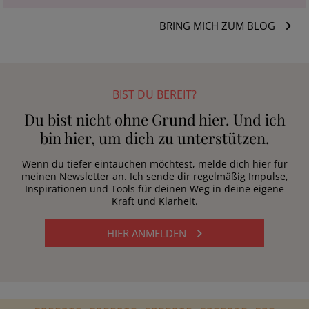
BRING MICH ZUM BLOG
BIST DU BEREIT?
Du bist nicht ohne Grund hier. Und ich
bin hier, um dich zu unterstützen.
Wenn du tiefer eintauchen möchtest, melde dich hier für
meinen Newsletter an. Ich sende dir regelmäßig Impulse,
Inspirationen und Tools für deinen Weg in deine eigene
Kraft und Klarheit.
HIER ANMELDEN