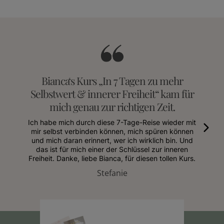
Bianca‘s Kurs „In 7 Tagen zu mehr
Selbstwert & innerer Freiheit“ kam für
mich genau zur richtigen Zeit.
Ich habe mich durch diese 7-Tage-Reise wieder mit
mir selbst verbinden können, mich spüren können
und mich daran erinnert, wer ich wirklich bin. Und
das ist für mich einer der Schlüssel zur inneren
Freiheit. Danke, liebe Bianca, für diesen tollen Kurs.
Stefanie