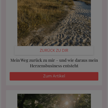
ZURÜCK ZU DIR
Mein Weg zurück zu mir – und wie daraus mein
Herzensbusiness entsteht
Zum Artikel