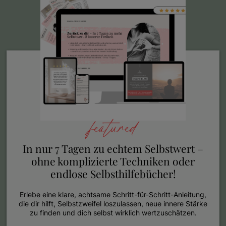
featured
In nur 7 Tagen zu echtem Selbstwert –
ohne komplizierte Techniken oder
endlose Selbsthilfebücher!
Erlebe eine klare, achtsame Schritt-für-Schritt-Anleitung,
die dir hilft, Selbstzweifel loszulassen, neue innere Stärke
zu finden und dich selbst wirklich wertzuschätzen.