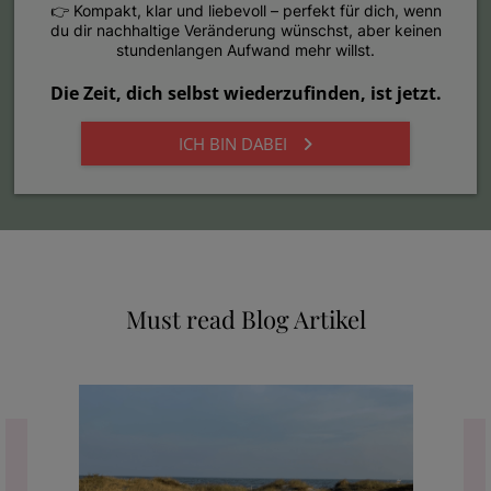
👉 Kompakt, klar und liebevoll – perfekt für dich, wenn
du dir nachhaltige Veränderung wünschst, aber keinen
stundenlangen Aufwand mehr willst.
Die Zeit, dich selbst wiederzufinden, ist jetzt.
ICH BIN DABEI
Must read Blog Artikel