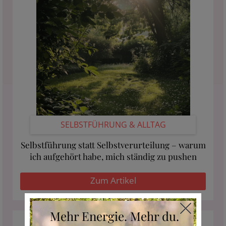
SELBSTFÜHRUNG & ALLTAG
Selbstführung statt Selbstverurteilung – warum
ich aufgehört habe, mich ständig zu pushen
Zum Artikel